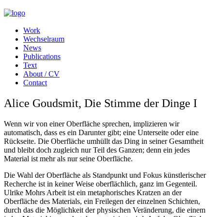
Work
Wechselraum
News
Publications
Text
About / CV
Contact
Alice Goudsmit, Die Stimme der Dinge I
Wenn wir von einer Oberfläche sprechen, implizieren wir
automatisch, dass es ein Darunter gibt; eine Unterseite oder eine
Rückseite. Die Oberfläche umhüllt das Ding in seiner Gesamtheit
und bleibt doch zugleich nur Teil des Ganzen; denn ein jedes
Material ist mehr als nur seine Oberfläche.
Die Wahl der Oberfläche als Standpunkt und Fokus künstlerischer
Recherche ist in keiner Weise oberflächlich, ganz im Gegenteil.
Ulrike Mohrs Arbeit ist ein metaphorisches Kratzen an der
Oberfläche des Materials, ein Freilegen der einzelnen Schichten,
durch das die Möglichkeit der physischen Veränderung, die einem