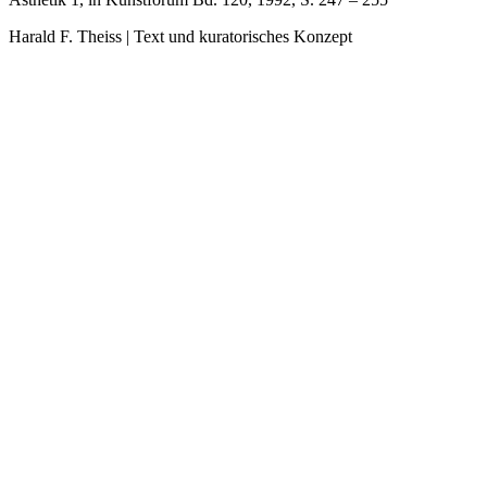
Harald F. Theiss | Text und kuratorisches Konzept