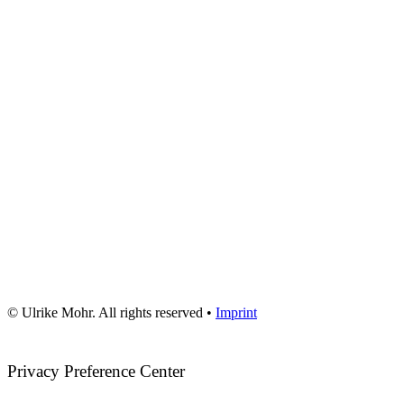
© Ulrike Mohr. All rights reserved •
Imprint
Privacy Preference Center