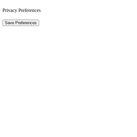
Privacy Preferences